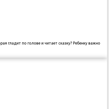
ая гладит по голове и читает сказку? Ребенку важно