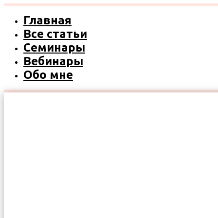
Главная
Все статьи
Семинары
Вебинары
Обо мне