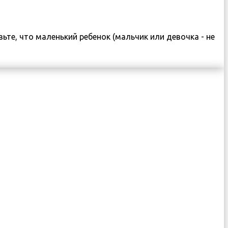
те, что маленький ребенок (мальчик или девочка - не