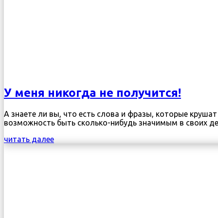
У меня никогда не получится!
А знаете ли вы, что есть слова и фразы, которые круш
возможность быть сколько-нибудь значимым в своих дей
читать далее