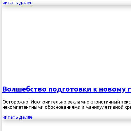
читать далее
Волшебство подготовки к новому 
Осторожно! Исключительно рекламно-эгоистичный текст
некомпетентными обоснованиями и манипулятивной хрень
читать далее