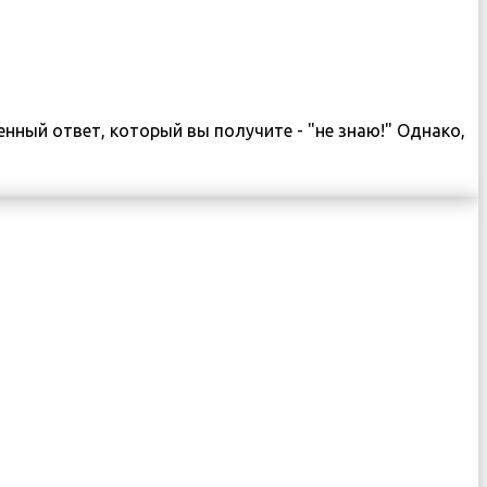
венный ответ, который вы получите - "не знаю!" Однако,