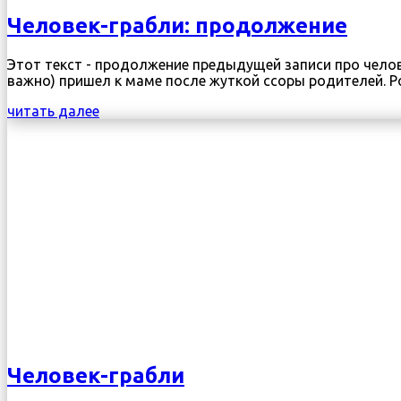
Человек-грабли: продолжение
Этот текст - продолжение предыдущей записи про челов
важно) пришел к маме после жуткой ссоры родителей. Ро
читать далее
Человек-грабли