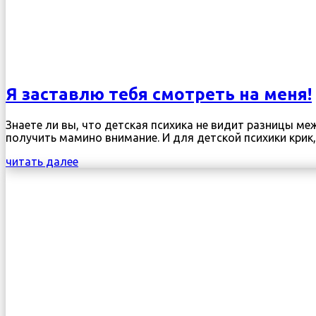
Я заставлю тебя смотреть на меня!
Знаете ли вы, что детская психика не видит разницы м
получить мамино внимание. И для детской психики крик, 
читать далее