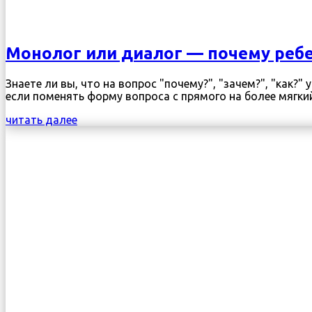
Монолог или диалог — почему ребе
Знаете ли вы, что на вопрос "почему?", "зачем?", "как?
если поменять форму вопроса с прямого на более мягкий: 
читать далее