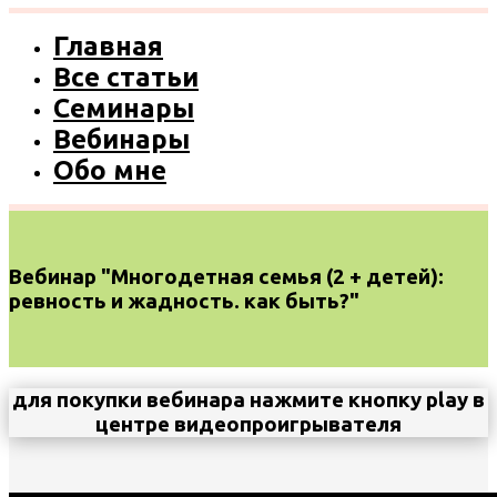
Главная
Все статьи
Семинары
Вебинары
Обо мне
Вебинар "Многодетная семья (2 + детей):
ревность и жадность. как быть?"
для покупки вебинара нажмите кнопку play в
центре видеопроигрывателя