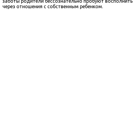
заботы родители бессознательно пробуют восполнить
через отношения с собственным ребенком.