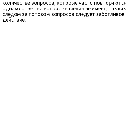
количестве вопросов, которые часто повторяются,
однако ответ на вопрос значения не имеет, так как
следом за потоком вопросов следует заботливое
действие.