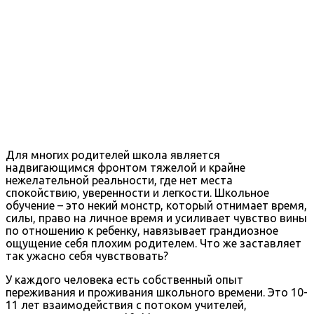
Для многих родителей школа является
надвигающимся фронтом тяжелой и крайне
нежелательной реальности, где нет места
спокойствию, уверенности и легкости. Школьное
обучение – это некий монстр, который отнимает время,
силы, право на личное время и усиливает чувство вины
по отношению к ребенку, навязывает грандиозное
ощущение себя плохим родителем. Что же заставляет
так ужасно себя чувствовать?
У каждого человека есть собственный опыт
переживания и проживания школьного времени. Это 10-
11 лет взаимодействия с потоком учителей,