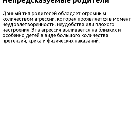
Непредсказуемые родители
Данный тип родителей обладает огромным
количеством агрессии, которая проявляется в момент
неудовлетворенности, неудобства или плохого
настроения. Эта агрессия выливается на близких и
особенно детей в виде большого количества
претензий, крика и физических наказаний.