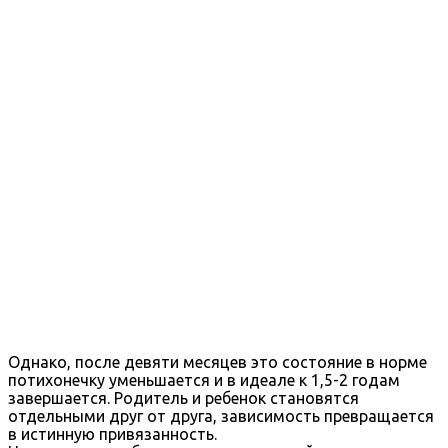
Однако, после девяти месяцев это состояние в норме
потихонечку уменьшается и в идеале к 1,5-2 годам
завершается. Родитель и ребенок становятся
отдельными друг от друга, зависимость превращается
в истинную привязанность.