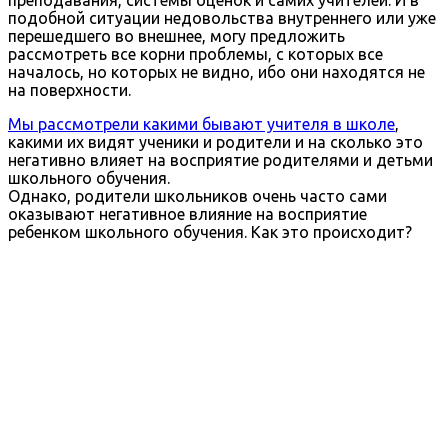
подобной ситуации недовольства внутреннего или уже
перешедшего во внешнее, могу предложить
рассмотреть все корни проблемы, с которых все
началось, но которых не видно, ибо они находятся не
на поверхности.
Мы рассмотрели какими бывают учителя в школе
,
какими их видят ученики и родители и на сколько это
негативно влияет на восприятие родителями и детьми
школьного обучения.
Однако, родители школьников очень часто сами
оказывают негативное влияние на восприятие
ребенком школьного обучения. Как это происходит?