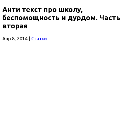
Анти текст про школу,
беспомощность и дурдом. Часть
вторая
Апр 8, 2014
|
Статьи