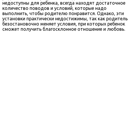
недоступны для ребенка, всегда находят достаточное
количество поводов и условий, которые надо
выполнить, чтобы родителю понравится. Однако, эти
установки практически недостижимы, так как родитель
безостановочно меняет условия, при которых ребенок
сможет получить благосклонное отношение и любовь.